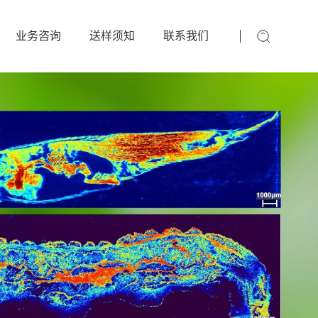
业务咨询
送样须知
联系我们