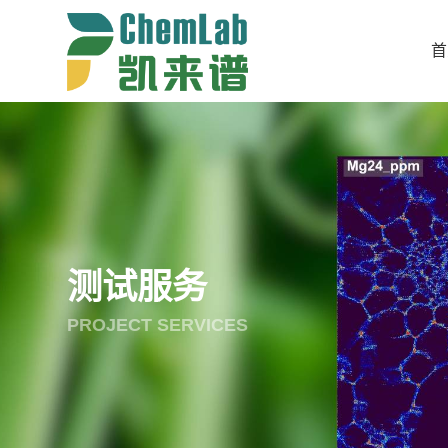
首
测试服务
PROJECT SERVICES