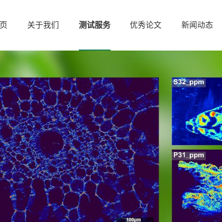
页
关于我们
测试服务
优秀论文
新闻动态