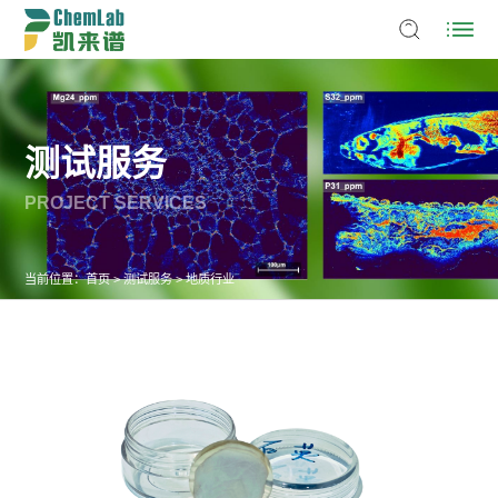
测试服务
PROJECT SERVICES
当前位置：
首页
>
测试服务
>
地质行业